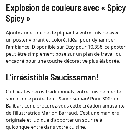
Explosion de couleurs avec « Spicy
Spicy »
Ajoutez une touche de piquant à votre cuisine avec
un poster vibrant et coloré, idéal pour dynamiser
l’ambiance. Disponible sur Etsy pour 10,35€, ce poster
peut être simplement posé sur un plan de travail ou
encadré pour une touche décorative plus élaborée.
L’irrésistible Saucisseman!
Oubliez les héros traditionnels, votre cuisine mérite
son propre protecteur: Saucisseman! Pour 30€ sur
Balibart.com, procurez-vous cette création amusante
de l’illustratrice Marion Barraud. C’est une manière
originale et ludique d’apporter un sourire à
quiconque entre dans votre cuisine.