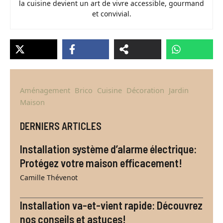
la cuisine devient un art de vivre accessible, gourmand
et convivial.
Aménagement
Brico
Cuisine
Décoration
Jardin
Maison
DERNIERS ARTICLES
Installation système d’alarme électrique:
Protégez votre maison efficacement!
Camille Thévenot
Installation va-et-vient rapide: Découvrez
nos conseils et astuces!