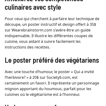
culinaires avec style
Pour ceux qui cherchent à parfaire leur technique de
découpe, un poster instructif et design offert à 35$
sur Wearebrainstorm.com s’avère être un guide
indispensable. Il illustre les différentes coupes de
cuisine, vous aidant à suivre facilement les
instructions des recettes.
Le poster préféré des végétariens
Avec une touche d’humour, le poster « Qui a invité
l’herbivore? » à 20$ sur Society6.com, est
certainement un favori. Il représente un personnage
mignon apportant du houmous, parfait pour les
cuisines où le végétarisme est à l’honneur.