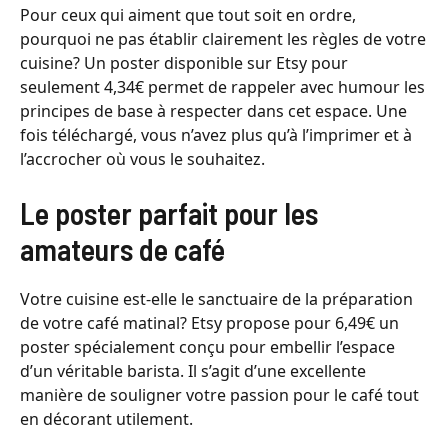
Pour ceux qui aiment que tout soit en ordre,
pourquoi ne pas établir clairement les règles de votre
cuisine? Un poster disponible sur Etsy pour
seulement 4,34€ permet de rappeler avec humour les
principes de base à respecter dans cet espace. Une
fois téléchargé, vous n’avez plus qu’à l’imprimer et à
l’accrocher où vous le souhaitez.
Le poster parfait pour les
amateurs de café
Votre cuisine est-elle le sanctuaire de la préparation
de votre café matinal? Etsy propose pour 6,49€ un
poster spécialement conçu pour embellir l’espace
d’un véritable barista. Il s’agit d’une excellente
manière de souligner votre passion pour le café tout
en décorant utilement.