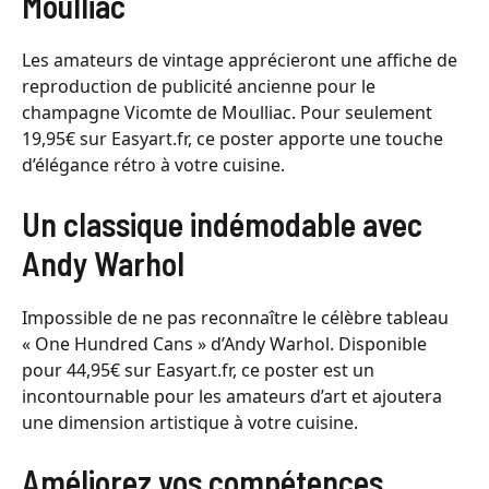
Moulliac
Les amateurs de vintage apprécieront une affiche de
reproduction de publicité ancienne pour le
champagne Vicomte de Moulliac. Pour seulement
19,95€ sur Easyart.fr, ce poster apporte une touche
d’élégance rétro à votre cuisine.
Un classique indémodable avec
Andy Warhol
Impossible de ne pas reconnaître le célèbre tableau
« One Hundred Cans » d’Andy Warhol. Disponible
pour 44,95€ sur Easyart.fr, ce poster est un
incontournable pour les amateurs d’art et ajoutera
une dimension artistique à votre cuisine.
Améliorez vos compétences