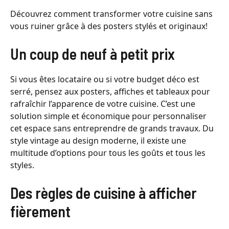
Découvrez comment transformer votre cuisine sans
vous ruiner grâce à des posters stylés et originaux!
Un coup de neuf à petit prix
Si vous êtes locataire ou si votre budget déco est
serré, pensez aux posters, affiches et tableaux pour
rafraîchir l’apparence de votre cuisine. C’est une
solution simple et économique pour personnaliser
cet espace sans entreprendre de grands travaux. Du
style vintage au design moderne, il existe une
multitude d’options pour tous les goûts et tous les
styles.
Des règles de cuisine à afficher
fièrement