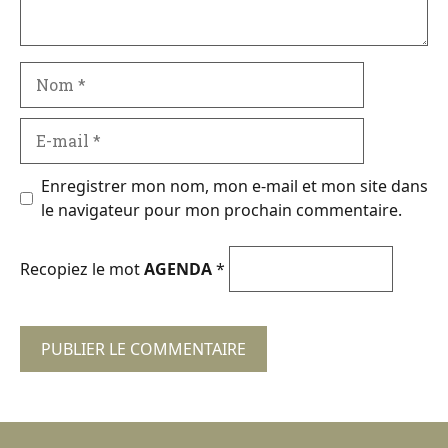
Nom
E-
mail
Enregistrer mon nom, mon e-mail et mon site dans
le navigateur pour mon prochain commentaire.
Recopiez le mot
AGENDA
*