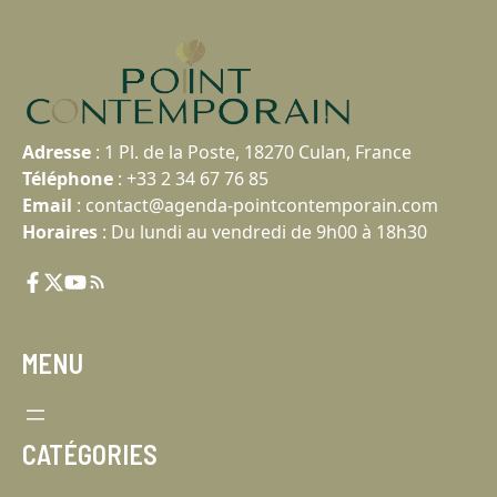
Adresse
:
1 Pl. de la Poste, 18270 Culan, France
Téléphone
:
+33 2 34 67 76 85
Email
:
contact@agenda-pointcontemporain.com
Horaires
: Du lundi au vendredi de 9h00 à 18h30
MENU
CATÉGORIES