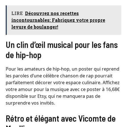
LIRE
Découvrez nos recettes
incontournables: Fabriquez votre propre
levure de boulanger!
Un clin d’œil musical pour les fans
de hip-hop
Pour les amateurs de hip-hop, un poster qui reprend
les paroles d’une célèbre chanson de rap pourrait
parfaitement décorer votre espace culinaire. Affichez
votre amour pour la musique avec ce poster à 16,68€
disponible sur Etsy, qui ne manquera pas de
surprendre vos invités.
Rétro et élégant avec Vicomte de