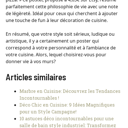
parfaitement cette philosophie de vie avec une note
de légèreté. Idéal pour ceux qui cherchent à ajouter
une touche de fun à leur décoration de cuisine.
En résumé, que votre style soit sérieux, ludique ou
artistique, il y a certainement un poster qui
correspond à votre personnalité et à l’ambiance de
votre cuisine. Alors, lequel choisirez-vous pour
donner vie à vos murs?
Articles similaires
Marbre en Cuisine: Découvrez les Tendances
Incontournables !
Déco Chic en Cuisine: 9 Idées Magnifiques
pour un Style Campagne!
10 astuces déco incontournables pour une
salle de bain style industriel: Transformez