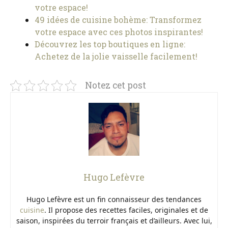
votre espace!
49 idées de cuisine bohème: Transformez
votre espace avec ces photos inspirantes!
Découvrez les top boutiques en ligne:
Achetez de la jolie vaisselle facilement!
Notez cet post
Hugo Lefèvre
Hugo Lefèvre est un fin connaisseur des tendances
cuisine
. Il propose des recettes faciles, originales et de
saison, inspirées du terroir français et d’ailleurs. Avec lui,