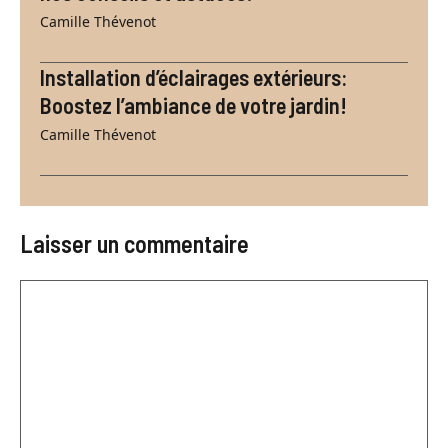
Camille Thévenot
Installation d’éclairages extérieurs:
Boostez l’ambiance de votre jardin!
Camille Thévenot
Laisser un commentaire
Commentaire