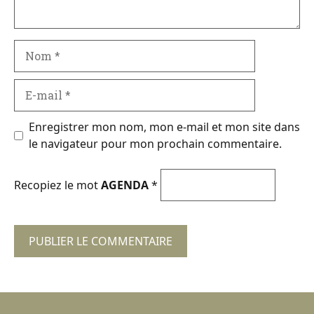
Nom
E-
mail
Enregistrer mon nom, mon e-mail et mon site dans
le navigateur pour mon prochain commentaire.
Recopiez le mot
AGENDA
*