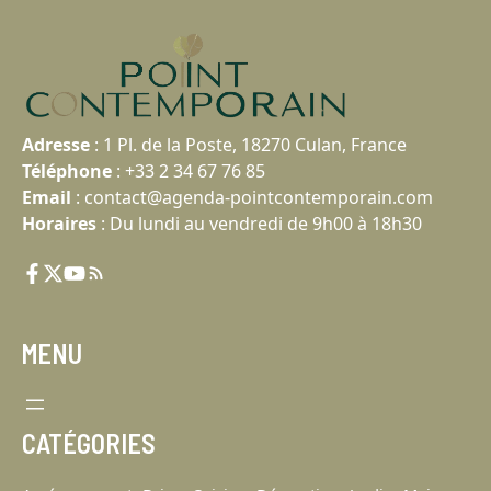
Adresse
:
1 Pl. de la Poste, 18270 Culan, France
Téléphone
:
+33 2 34 67 76 85
Email
:
contact@agenda-pointcontemporain.com
Horaires
: Du lundi au vendredi de 9h00 à 18h30
MENU
CATÉGORIES