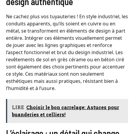
design authentique
Ne cachez plus vos tuyauteries ! En style industriel, les
conduits apparents, qu’ils soient en cuivre ou en
métal, se transforment en éléments de design à part
entière. Intégrer ces éléments visuellement permet
de jouer avec les lignes graphiques et renforce
l’aspect fonctionnel et brut du design industriel. Les
revêtements de sol en grès cérame ou en béton ciré
sont également des choix pertinents pour accentuer
ce style. Ces matériaux sont non seulement
esthétiques mais aussi pratiques, résistant bien à
l’humidité et à l’usure.
LIRE
Choisir le bon carrelage: Astuces pour
buanderies et celliers!
L’éclairage : un détail qui change