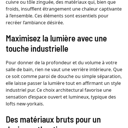
cuivre ou tôle zinguée, des matériaux qui, bien que
froids, insufflent étrangement une chaleur captivante
à l’ensemble. Ces éléments sont essentiels pour
recréer l’ambiance désirée.
Maximisez la lumière avec une
touche industrielle
Pour donner de la profondeur et du volume à votre
salle de bain, rien ne vaut une verrière intérieure. Que
ce soit comme paroi de douche ou simple séparation,
elle laisse passer la lumière tout en affirmant un style
industriel pur. Ce choix architectural favorise une
sensation d’espace ouvert et lumineux, typique des
lofts new-yorkais.
Des matériaux bruts pour un