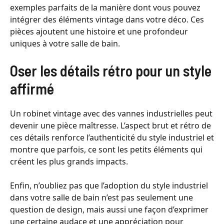
exemples parfaits de la manière dont vous pouvez
intégrer des éléments vintage dans votre déco. Ces
pièces ajoutent une histoire et une profondeur
uniques à votre salle de bain.
Oser les détails rétro pour un style
affirmé
Un robinet vintage avec des vannes industrielles peut
devenir une pièce maîtresse. L’aspect brut et rétro de
ces détails renforce l’authenticité du style industriel et
montre que parfois, ce sont les petits éléments qui
créent les plus grands impacts.
Enfin, n’oubliez pas que l’adoption du style industriel
dans votre salle de bain n’est pas seulement une
question de design, mais aussi une façon d’exprimer
une certaine audace et une appréciation pour