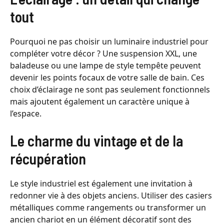
tout
Pourquoi ne pas choisir un luminaire industriel pour
compléter votre décor ? Une suspension XXL, une
baladeuse ou une lampe de style tempête peuvent
devenir les points focaux de votre salle de bain. Ces
choix d’éclairage ne sont pas seulement fonctionnels
mais ajoutent également un caractère unique à
l’espace.
Le charme du vintage et de la
récupération
Le style industriel est également une invitation à
redonner vie à des objets anciens. Utiliser des casiers
métalliques comme rangements ou transformer un
ancien chariot en un élément décoratif sont des