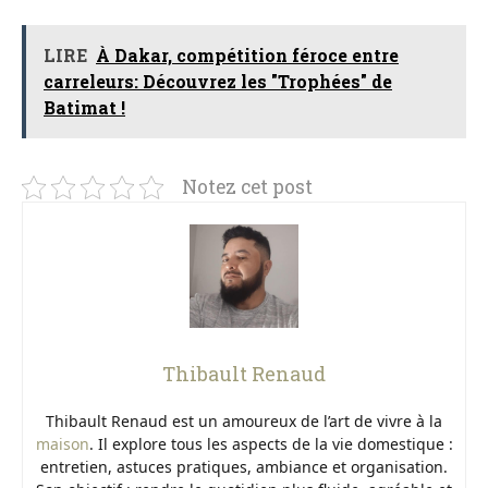
LIRE
À Dakar, compétition féroce entre
carreleurs: Découvrez les "Trophées" de
Batimat !
Notez cet post
Thibault Renaud
Thibault Renaud est un amoureux de l’art de vivre à la
maison
. Il explore tous les aspects de la vie domestique :
entretien, astuces pratiques, ambiance et organisation.