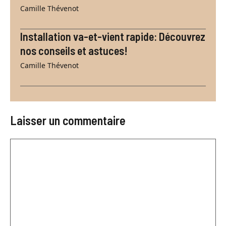
Camille Thévenot
Installation va-et-vient rapide: Découvrez
nos conseils et astuces!
Camille Thévenot
Laisser un commentaire
Commentaire