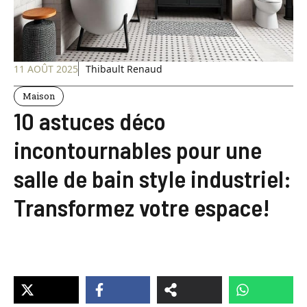
11 AOÛT 2025
Thibault Renaud
Maison
10 astuces déco
incontournables pour une
salle de bain style industriel:
Transformez votre espace!