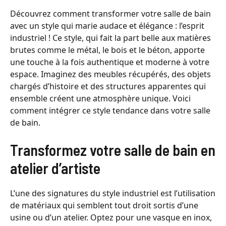
Découvrez comment transformer votre salle de bain
avec un style qui marie audace et élégance : l’esprit
industriel ! Ce style, qui fait la part belle aux matières
brutes comme le métal, le bois et le béton, apporte
une touche à la fois authentique et moderne à votre
espace. Imaginez des meubles récupérés, des objets
chargés d’histoire et des structures apparentes qui
ensemble créent une atmosphère unique. Voici
comment intégrer ce style tendance dans votre salle
de bain.
Transformez votre salle de bain en
atelier d’artiste
L’une des signatures du style industriel est l’utilisation
de matériaux qui semblent tout droit sortis d’une
usine ou d’un atelier. Optez pour une vasque en inox,