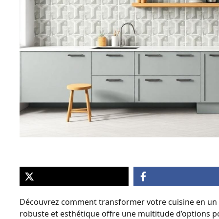
Découvrez comment transformer votre cuisine en un es
robuste et esthétique offre une multitude d’options po