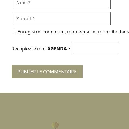
E-
mail
Enregistrer mon nom, mon e-mail et mon site dan
Recopiez le mot
AGENDA
*