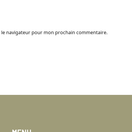
s le navigateur pour mon prochain commentaire.