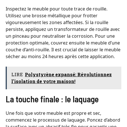
Inspectez le meuble pour toute trace de rouille.
Utilisez une brosse métallique pour frotter
vigoureusement les zones affectées. Si la rouille
persiste, appliquez un transformateur de rouille avec
un pinceau pour neutraliser la corrosion. Pour une
protection optimale, couvrez ensuite le meuble d’une
couche d’anti-rouille. Il est crucial de laisser le meuble
sécher au moins 24 heures après cette application.
LIRE
Polystyrène expansé: Révolutionnez
l'isolation de votre maison!
La touche finale : le laquage
Une fois que votre meuble est propre et sec,
commencez le processus de laquage. Poncez d’abord
la surface avec un abrasif très fin pour garantir une