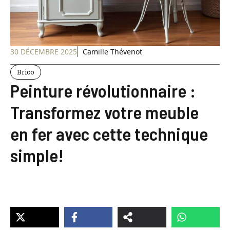
30 DÉCEMBRE 2025
Camille Thévenot
Brico
Peinture révolutionnaire :
Transformez votre meuble
en fer avec cette technique
simple!