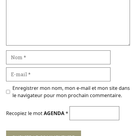
Nom
E-
mail
Enregistrer mon nom, mon e-mail et mon site dans
le navigateur pour mon prochain commentaire.
Recopiez le mot
AGENDA
*