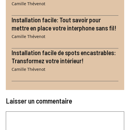
Camille Thévenot
Installation facile: Tout savoir pour
mettre en place votre interphone sans fil!
Camille Thévenot
Installation facile de spots encastrables:
Transformez votre intérieur!
Camille Thévenot
Laisser un commentaire
Commentaire