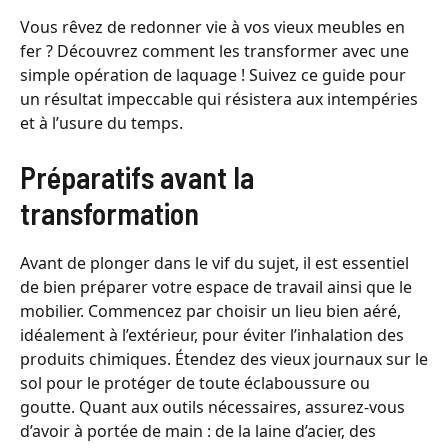
Vous rêvez de redonner vie à vos vieux meubles en
fer ? Découvrez comment les transformer avec une
simple opération de laquage ! Suivez ce guide pour
un résultat impeccable qui résistera aux intempéries
et à l’usure du temps.
Préparatifs avant la
transformation
Avant de plonger dans le vif du sujet, il est essentiel
de bien préparer votre espace de travail ainsi que le
mobilier. Commencez par choisir un lieu bien aéré,
idéalement à l’extérieur, pour éviter l’inhalation des
produits chimiques. Étendez des vieux journaux sur le
sol pour le protéger de toute éclaboussure ou
goutte. Quant aux outils nécessaires, assurez-vous
d’avoir à portée de main : de la laine d’acier, des