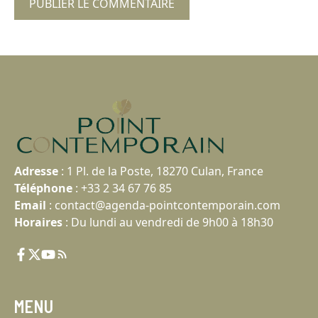
Adresse
:
1 Pl. de la Poste, 18270 Culan, France
Téléphone
:
+33 2 34 67 76 85
Email
:
contact@agenda-pointcontemporain.com
Horaires
: Du lundi au vendredi de 9h00 à 18h30
MENU