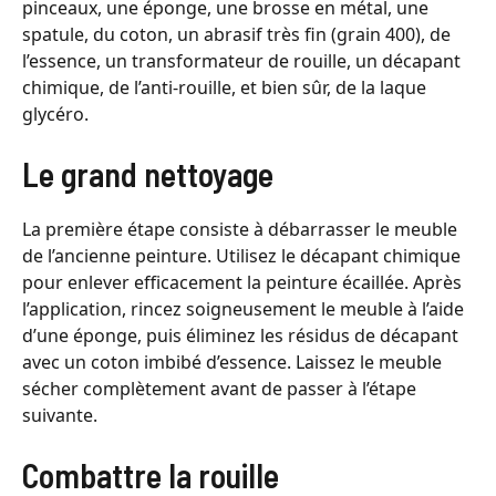
pinceaux, une éponge, une brosse en métal, une
spatule, du coton, un abrasif très fin (grain 400), de
l’essence, un transformateur de rouille, un décapant
chimique, de l’anti-rouille, et bien sûr, de la laque
glycéro.
Le grand nettoyage
La première étape consiste à débarrasser le meuble
de l’ancienne peinture. Utilisez le décapant chimique
pour enlever efficacement la peinture écaillée. Après
l’application, rincez soigneusement le meuble à l’aide
d’une éponge, puis éliminez les résidus de décapant
avec un coton imbibé d’essence. Laissez le meuble
sécher complètement avant de passer à l’étape
suivante.
Combattre la rouille