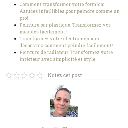
Comment transformer votre formica:
Astuces infaillibles pour peindre comme un
pro!
Peinture sur plastique: Transformez vos
meubles facilement !
Transformez votre électroménager:
découvrez comment peindre facilement!
Peinture de radiateur: Transformez votre
intérieur avec simplicité et style!
Notez cet post