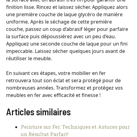
finition lisse. Rincez et laissez sécher. Appliquez alors
une première couche de laque glycéro de manière
uniforme. Après le séchage de cette première
couche, passez un coup d’abrasif léger pour parfaire
la surface puis dépoussiérez avec un peu d’eau.
Appliquez une seconde couche de laque pour un fini
impeccable. Laissez sécher quelques jours avant de
réutiliser le meuble.
En suivant ces étapes, votre mobilier en fer
retrouvera tout son éclat et sera protégé pour de
nombreuses années. Transformez et protégez vos
meubles en fer avec efficacité et finesse !
Articles similaires
Peinture sur Fer: Techniques et Astuces pour
un Résultat Parfait!