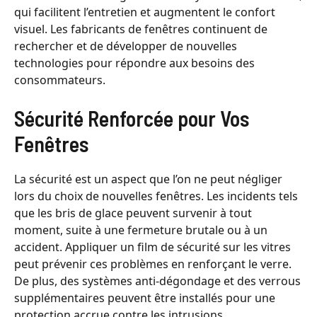
qui facilitent l’entretien et augmentent le confort
visuel. Les fabricants de fenêtres continuent de
rechercher et de développer de nouvelles
technologies pour répondre aux besoins des
consommateurs.
Sécurité Renforcée pour Vos
Fenêtres
La sécurité est un aspect que l’on ne peut négliger
lors du choix de nouvelles fenêtres. Les incidents tels
que les bris de glace peuvent survenir à tout
moment, suite à une fermeture brutale ou à un
accident. Appliquer un film de sécurité sur les vitres
peut prévenir ces problèmes en renforçant le verre.
De plus, des systèmes anti-dégondage et des verrous
supplémentaires peuvent être installés pour une
protection accrue contre les intrusions.