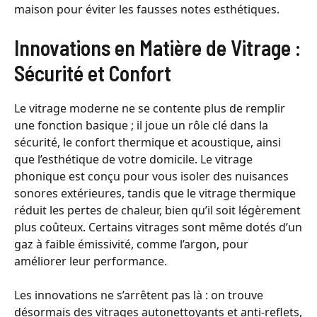
maison pour éviter les fausses notes esthétiques.
Innovations en Matière de Vitrage :
Sécurité et Confort
Le vitrage moderne ne se contente plus de remplir
une fonction basique ; il joue un rôle clé dans la
sécurité, le confort thermique et acoustique, ainsi
que l’esthétique de votre domicile. Le vitrage
phonique est conçu pour vous isoler des nuisances
sonores extérieures, tandis que le vitrage thermique
réduit les pertes de chaleur, bien qu’il soit légèrement
plus coûteux. Certains vitrages sont même dotés d’un
gaz à faible émissivité, comme l’argon, pour
améliorer leur performance.
Les innovations ne s’arrêtent pas là : on trouve
désormais des vitrages autonettoyants et anti-reflets,