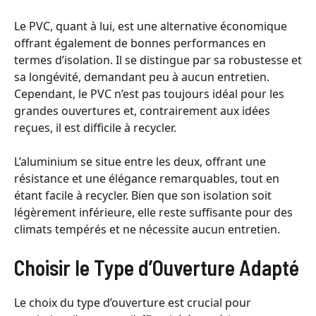
Le PVC, quant à lui, est une alternative économique
offrant également de bonnes performances en
termes d’isolation. Il se distingue par sa robustesse et
sa longévité, demandant peu à aucun entretien.
Cependant, le PVC n’est pas toujours idéal pour les
grandes ouvertures et, contrairement aux idées
reçues, il est difficile à recycler.
L’aluminium se situe entre les deux, offrant une
résistance et une élégance remarquables, tout en
étant facile à recycler. Bien que son isolation soit
légèrement inférieure, elle reste suffisante pour des
climats tempérés et ne nécessite aucun entretien.
Choisir le Type d’Ouverture Adapté
Le choix du type d’ouverture est crucial pour