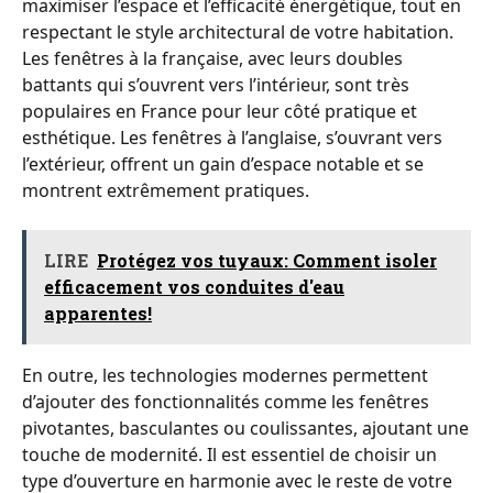
maximiser l’espace et l’efficacité énergétique, tout en
respectant le style architectural de votre habitation.
Les fenêtres à la française, avec leurs doubles
battants qui s’ouvrent vers l’intérieur, sont très
populaires en France pour leur côté pratique et
esthétique. Les fenêtres à l’anglaise, s’ouvrant vers
l’extérieur, offrent un gain d’espace notable et se
montrent extrêmement pratiques.
LIRE
Protégez vos tuyaux: Comment isoler
efficacement vos conduites d'eau
apparentes!
En outre, les technologies modernes permettent
d’ajouter des fonctionnalités comme les fenêtres
pivotantes, basculantes ou coulissantes, ajoutant une
touche de modernité. Il est essentiel de choisir un
type d’ouverture en harmonie avec le reste de votre