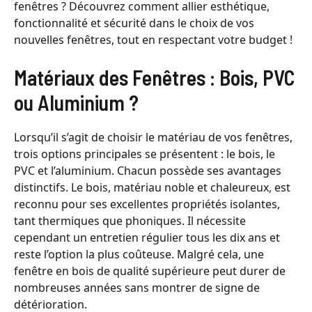
fenêtres ? Découvrez comment allier esthétique,
fonctionnalité et sécurité dans le choix de vos
nouvelles fenêtres, tout en respectant votre budget !
Matériaux des Fenêtres : Bois, PVC
ou Aluminium ?
Lorsqu’il s’agit de choisir le matériau de vos fenêtres,
trois options principales se présentent : le bois, le
PVC et l’aluminium. Chacun possède ses avantages
distinctifs. Le bois, matériau noble et chaleureux, est
reconnu pour ses excellentes propriétés isolantes,
tant thermiques que phoniques. Il nécessite
cependant un entretien régulier tous les dix ans et
reste l’option la plus coûteuse. Malgré cela, une
fenêtre en bois de qualité supérieure peut durer de
nombreuses années sans montrer de signe de
détérioration.