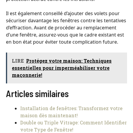
Il est également conseillé d’ajouter des volets pour
sécuriser davantage les fenêtres contre les tentatives
d’effraction. Avant de procéder au remplacement
d’une fenêtre, assurez-vous que le cadre existant est
en bon état pour éviter toute complication future.
LIRE
Protégez votre maison: Techniques
essentielles pour imperméabiliser votre
maçonnerie!
Articles similaires
Installation de fenêtres: Transformez votre
maison dès maintenant!
Double ou Triple Vitrage: Comment Identifier
votre Type de Fenêtre!