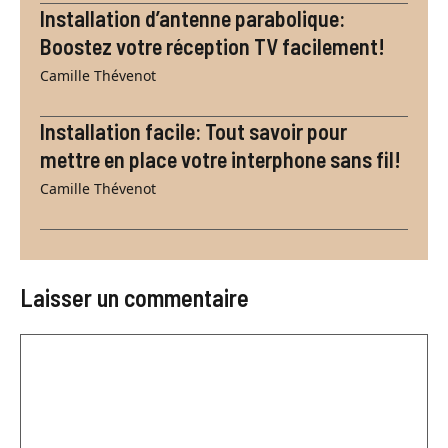
Installation d’antenne parabolique:
Boostez votre réception TV facilement!
Camille Thévenot
Installation facile: Tout savoir pour
mettre en place votre interphone sans fil!
Camille Thévenot
Laisser un commentaire
Commentaire