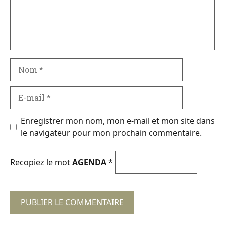
Nom
E-
mail
Enregistrer mon nom, mon e-mail et mon site dans
le navigateur pour mon prochain commentaire.
Recopiez le mot
AGENDA
*