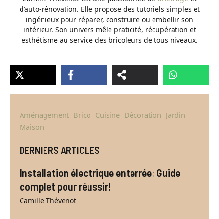
d’auto-rénovation. Elle propose des tutoriels simples et
ingénieux pour réparer, construire ou embellir son
intérieur. Son univers mêle praticité, récupération et
esthétisme au service des bricoleurs de tous niveaux.
Aménagement
Brico
Cuisine
Décoration
Jardin
Maison
DERNIERS ARTICLES
Installation électrique enterrée: Guide
complet pour réussir!
Camille Thévenot