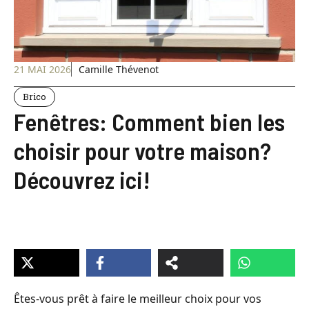
21 MAI 2026
Camille Thévenot
Brico
Fenêtres: Comment bien les
choisir pour votre maison?
Découvrez ici!
Êtes-vous prêt à faire le meilleur choix pour vos