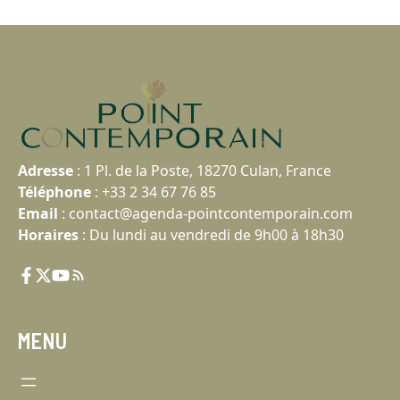
Adresse
:
1 Pl. de la Poste, 18270 Culan, France
Téléphone
:
+33 2 34 67 76 85
Email
:
contact@agenda-pointcontemporain.com
Horaires
: Du lundi au vendredi de 9h00 à 18h30
MENU