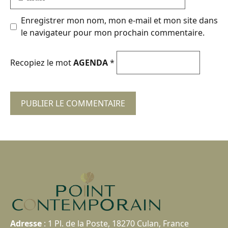
mail
Enregistrer mon nom, mon e-mail et mon site dans
le navigateur pour mon prochain commentaire.
Recopiez le mot
AGENDA
*
Adresse
:
1 Pl. de la Poste, 18270 Culan, France