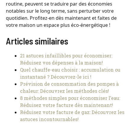
routine, peuvent se traduire par des économies
notables sur le long terme, sans perturber votre
quotidien. Profitez-en dès maintenant et faites de
votre maison un espace plus éco-énergétique !
Articles similaires
21 astuces infaillibles pour économiser:
Réduisez vos dépenses à la maison!
Quel chauffe-eau choisir : accumulation ou
instantané ? Découvrez-le ici !
Prévision de consommation des pompes à
chaleur: Découvrez les méthodes clés!
8 méthodes simples pour économiser l’eau:
Réduisez votre facture dès maintenant!
Réduisez votre facture de gaz: Découvrez les
astuces incontournables!