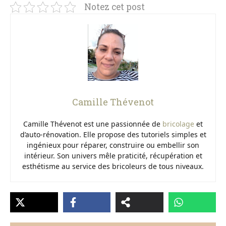
Notez cet post
Camille Thévenot
Camille Thévenot est une passionnée de
bricolage
et
d’auto-rénovation. Elle propose des tutoriels simples et
ingénieux pour réparer, construire ou embellir son
intérieur. Son univers mêle praticité, récupération et
esthétisme au service des bricoleurs de tous niveaux.