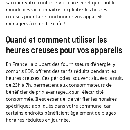
sacrifier votre confort ? Voici un secret que tout le
monde devrait connaître : exploitez les heures
creuses pour faire fonctionner vos appareils
ménagers à moindre coût !
Quand et comment utiliser les
heures creuses pour vos appareils
En France, la plupart des fournisseurs d’énergie, y
compris EDF, offrent des tarifs réduits pendant les
heures creuses. Ces périodes, souvent situées la nuit,
de 23h à 7h, permettent aux consommateurs de
bénéficier de prix avantageux sur l’électricité
consommée. Il est essentiel de vérifier les horaires
spécifiques appliqués dans votre commune, car
certains endroits bénéficient également de plages
horaires réduites en journée.