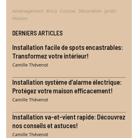
Aménagement
Brico
Cuisine
Décoration
Jardin
Maison
DERNIERS ARTICLES
Installation facile de spots encastrables:
Transformez votre intérieur!
Camille Thévenot
Installation système d’alarme électrique:
Protégez votre maison efficacement!
Camille Thévenot
Installation va-et-vient rapide: Découvrez
nos conseils et astuces!
Camille Thévenot