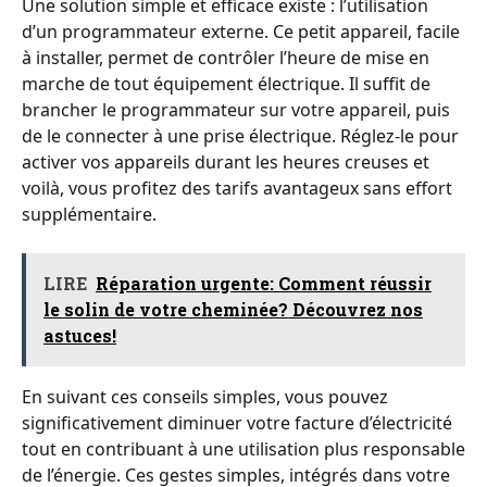
Une solution simple et efficace existe : l’utilisation
d’un programmateur externe. Ce petit appareil, facile
à installer, permet de contrôler l’heure de mise en
marche de tout équipement électrique. Il suffit de
brancher le programmateur sur votre appareil, puis
de le connecter à une prise électrique. Réglez-le pour
activer vos appareils durant les heures creuses et
voilà, vous profitez des tarifs avantageux sans effort
supplémentaire.
LIRE
Réparation urgente: Comment réussir
le solin de votre cheminée? Découvrez nos
astuces!
En suivant ces conseils simples, vous pouvez
significativement diminuer votre facture d’électricité
tout en contribuant à une utilisation plus responsable
de l’énergie. Ces gestes simples, intégrés dans votre