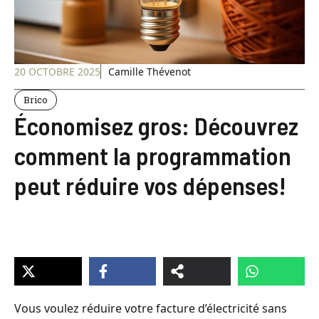
20 OCTOBRE 2025
Camille Thévenot
Brico
Économisez gros: Découvrez
comment la programmation
peut réduire vos dépenses!
Vous voulez réduire votre facture d’électricité sans