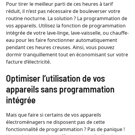
Pour tirer le meilleur parti de ces heures à tarif
réduit, il n’est pas nécessaire de bouleverser votre
routine nocturne. La solution ? La programmation de
vos appareils. Utilisez la fonction de programmation
intégrée de votre lave-linge, lave-vaisselle, ou chauffe-
eau pour les faire fonctionner automatiquement
pendant ces heures creuses. Ainsi, vous pouvez
dormir tranquillement tout en économisant sur votre
facture d’électricité.
Optimiser l’utilisation de vos
appareils sans programmation
intégrée
Mais que faire si certains de vos appareils
électroménagers ne disposent pas de cette
fonctionnalité de programmation ? Pas de panique !